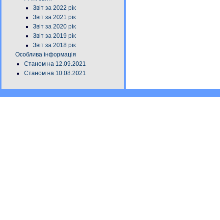
Звіт за 2022 рік
Звіт за 2021 рік
Звіт за 2020 рік
Звіт за 2019 рік
Звіт за 2018 рік
Особлива інформація
Станом на 12.09.2021
Станом на 10.08.2021