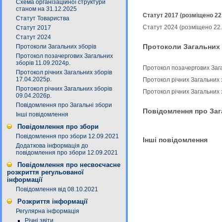
Схема організаційної структури
станом на 31.12.2025
Статут 2017 (розміщено 22
Статут Товариства
Статут 2024 (розміщено 22
Статут 2017
Статут 2024
Протоколи Загальних 
Протоколи Загальних зборів
Протокол позачергових Загальних
зборів 11.09.2024р.
Протокол позачергових Зага
Протокол річних Загальних зборів
17.04.2025р.
Протокол річних Загальних 
Протокол річних Загальних зборів
Протокол річних Загальних 
09.04.2026р.
Повідомлення про Загальні збори
Повідомлення про Заг
Інші повідомлення
Повідомлення про збори
Повідомлення про збори 12.09.2021
Інші повідомлення
Додаткова інформація до
повідомлення про збори 12.09.2021
Повідомлення про несвоєчасне
розкриття регульованої
інформації
Повідомлення від 08.10.2021
Розкриття інформації
Регулярна інформація
Річні звіти