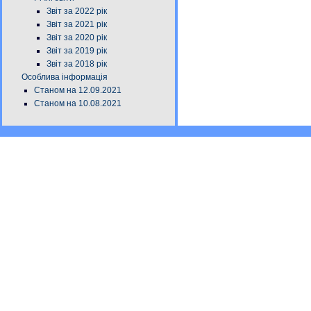
Звіт за 2022 рік
Звіт за 2021 рік
Звіт за 2020 рік
Звіт за 2019 рік
Звіт за 2018 рік
Особлива інформація
Станом на 12.09.2021
Станом на 10.08.2021