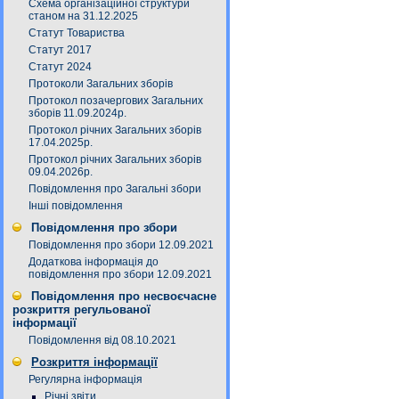
Схема організаційної структури
станом на 31.12.2025
Статут Товариства
Статут 2017
Статут 2024
Протоколи Загальних зборів
Протокол позачергових Загальних
зборів 11.09.2024р.
Протокол річних Загальних зборів
17.04.2025р.
Протокол річних Загальних зборів
09.04.2026р.
Повідомлення про Загальні збори
Інші повідомлення
Повідомлення про збори
Повідомлення про збори 12.09.2021
Додаткова інформація до
повідомлення про збори 12.09.2021
Повідомлення про несвоєчасне
розкриття регульованої
інформації
Повідомлення від 08.10.2021
Розкриття інформації
Регулярна інформація
Річні звіти