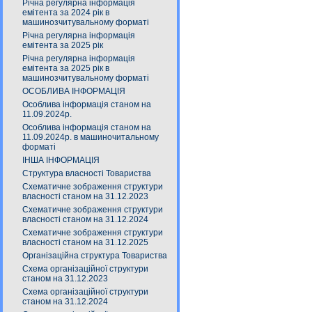
Річна регулярна інформація
емітента за 2024 рік в
машинозчитувальному форматі
Річна регулярна інформація
емітента за 2025 рік
Річна регулярна інформація
емітента за 2025 рік в
машинозчитувальному форматі
ОСОБЛИВА ІНФОРМАЦІЯ
Особлива інформація станом на
11.09.2024р.
Особлива інформація станом на
11.09.2024р. в машиночитальному
форматі
ІНША ІНФОРМАЦІЯ
Структура власності Товариства
Схематичне зображення структури
власності станом на 31.12.2023
Схематичне зображення структури
власності станом на 31.12.2024
Схематичне зображення структури
власності станом на 31.12.2025
Організаційна структура Товариства
Схема організаційної структури
станом на 31.12.2023
Схема організаційної структури
станом на 31.12.2024